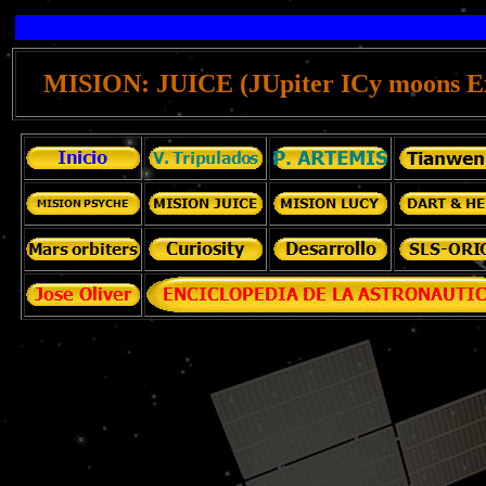
MISION:
JUICE (JUpiter ICy moons E